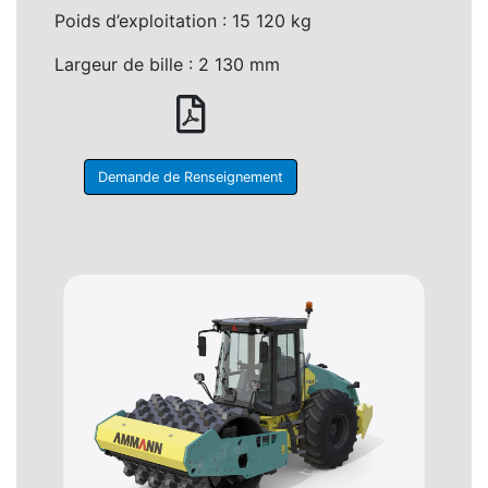
Poids d’exploitation : 15 120 kg
Largeur de bille : 2 130 mm
Demande de Renseignement