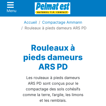
Menu
Accueil
Compactage Ammann
Rouleaux à pieds dameurs ARS PD
Rouleaux à
pieds dameurs
ARS PD
Les rouleaux à pieds dameurs
ARS PD sont conçus pour le
compactage des sols cohésifs
comme la terre, l’argile, les limons
et les remblais.