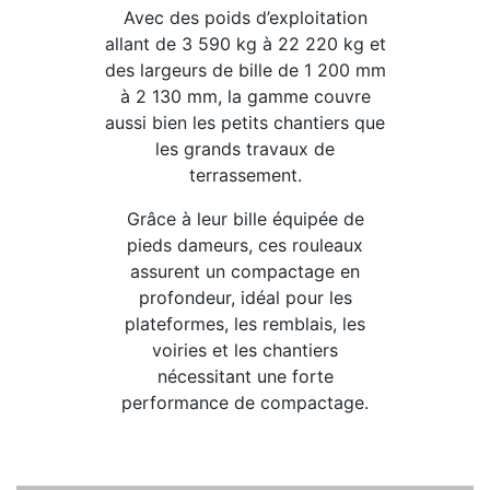
Avec des poids d’exploitation
allant de 3 590 kg à 22 220 kg et
des largeurs de bille de 1 200 mm
à 2 130 mm, la gamme couvre
aussi bien les petits chantiers que
les grands travaux de
terrassement.
Grâce à leur bille équipée de
pieds dameurs, ces rouleaux
assurent un compactage en
profondeur, idéal pour les
plateformes, les remblais, les
voiries et les chantiers
nécessitant une forte
performance de compactage.