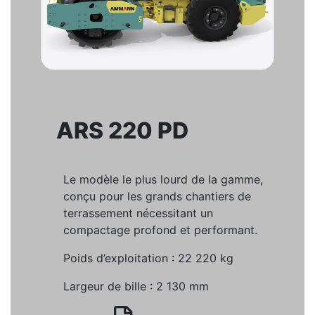
ARS 220 PD
Le modèle le plus lourd de la gamme,
conçu pour les grands chantiers de
terrassement nécessitant un
compactage profond et performant.
Poids d’exploitation : 22 220 kg
Largeur de bille : 2 130 mm