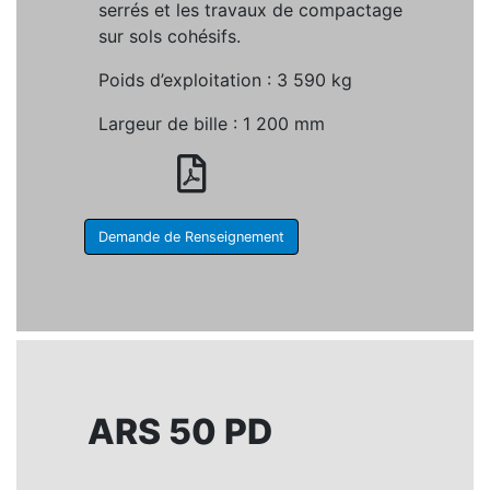
serrés et les travaux de compactage
sur sols cohésifs.
Poids d’exploitation : 3 590 kg
Largeur de bille : 1 200 mm
Demande de Renseignement
ARS 50 PD