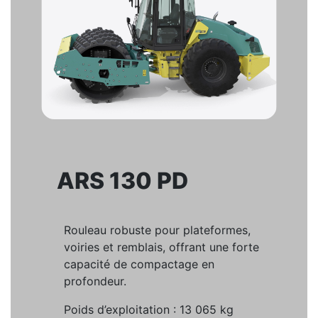
ARS 130 PD
Rouleau robuste pour plateformes,
voiries et remblais, offrant une forte
capacité de compactage en
profondeur.
Poids d’exploitation : 13 065 kg