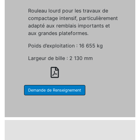
Rouleau lourd pour les travaux de
compactage intensif, particulièrement
adapté aux remblais importants et
aux grandes plateformes.
Poids d’exploitation : 16 655 kg
Largeur de bille : 2 130 mm
Demande de Renseignement