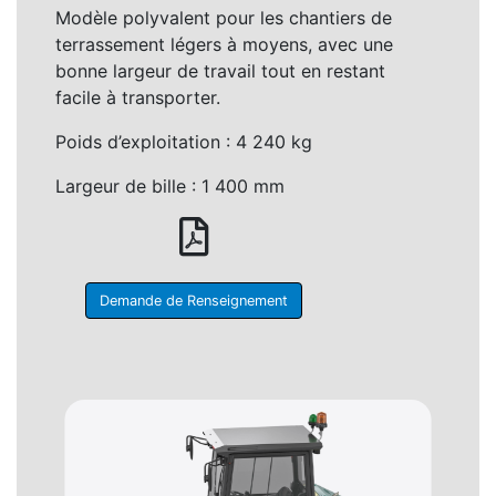
Modèle polyvalent pour les chantiers de
terrassement légers à moyens, avec une
bonne largeur de travail tout en restant
facile à transporter.
Poids d’exploitation : 4 240 kg
Largeur de bille : 1 400 mm
Demande de Renseignement