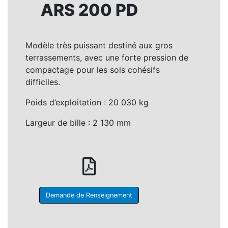
ARS 200 PD
Modèle très puissant destiné aux gros
terrassements, avec une forte pression de
compactage pour les sols cohésifs
difficiles.
Poids d’exploitation : 20 030 kg
Largeur de bille : 2 130 mm
Demande de Renseignement