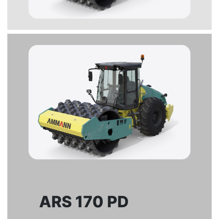
ARS 170 PD