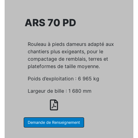
ARS 70 PD
Rouleau à pieds dameurs adapté aux
chantiers plus exigeants, pour le
compactage de remblais, terres et
plateformes de taille moyenne.
Poids d’exploitation : 6 965 kg
Largeur de bille : 1 680 mm
Demande de Renseignement