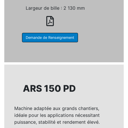
Largeur de bille : 2 130 mm
Demande de Renseignement
ARS 150 PD
Machine adaptée aux grands chantiers,
idéale pour les applications nécessitant
puissance, stabilité et rendement élevé.