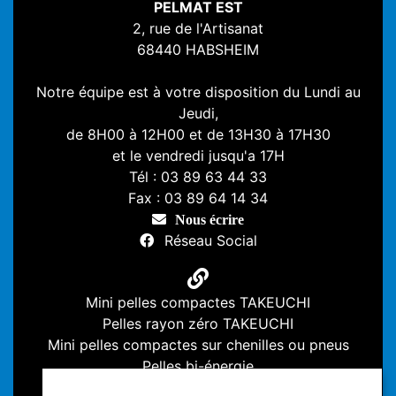
PELMAT EST
2, rue de l'Artisanat
68440 HABSHEIM
Notre équipe est à votre disposition du Lundi au
Jeudi,
de 8H00 à 12H00 et de 13H30 à 17H30
et le vendredi jusqu'a 17H
Tél : 03 89 63 44 33
Fax : 03 89 64 14 34
Nous écrire
Réseau Social
Mini pelles compactes TAKEUCHI
Pelles rayon zéro TAKEUCHI
Mini pelles compactes sur chenilles ou pneus
Pelles bi-énergie