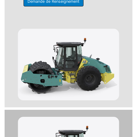
Demande de Renseignement