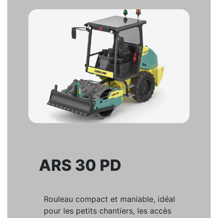
ARS 30 PD
Rouleau compact et maniable, idéal
pour les petits chantiers, les accès