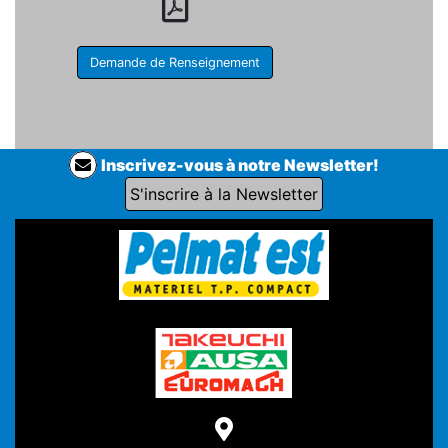
Demande de Renseignement
Inscrivez-vous à notre Newsletter!
S'inscrire à la Newsletter