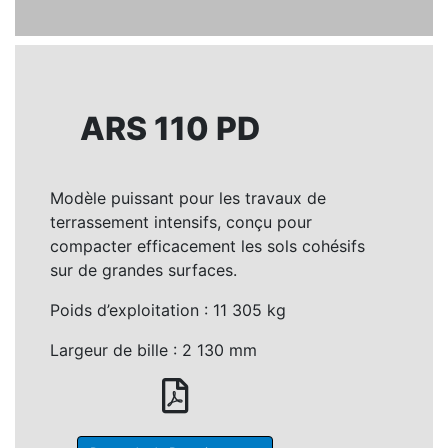
ARS 110 PD
Modèle puissant pour les travaux de
terrassement intensifs, conçu pour
compacter efficacement les sols cohésifs
sur de grandes surfaces.
Poids d’exploitation : 11 305 kg
Largeur de bille : 2 130 mm