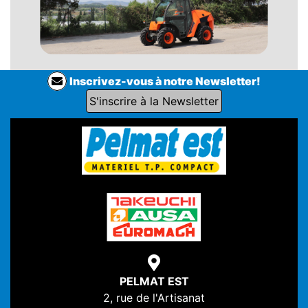
Inscrivez-vous à notre Newsletter!
S'inscrire à la Newsletter
PELMAT EST
2, rue de l'Artisanat