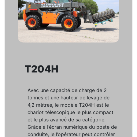
T204H
Avec une capacité de charge de 2
tonnes et une hauteur de levage de
4,2 mètres, le modèle T204H est le
chariot télescopique le plus compact
et le plus avancé de sa catégorie.
Grâce à l’écran numérique du poste de
conduite, le l’opérateur peut contrôler