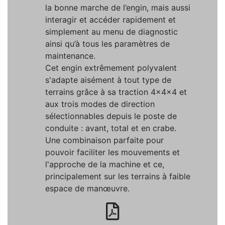
la bonne marche de l’engin, mais aussi
interagir et accéder rapidement et
simplement au menu de diagnostic
ainsi qu’à tous les paramètres de
maintenance.
Cet engin extrêmement polyvalent
s'adapte aisément à tout type de
terrains grâce à sa traction 4x4x4 et
aux trois modes de direction
sélectionnables depuis le poste de
conduite : avant, total et en crabe.
Une combinaison parfaite pour
pouvoir faciliter les mouvements et
l'approche de la machine et ce,
principalement sur les terrains à faible
espace de manœuvre.