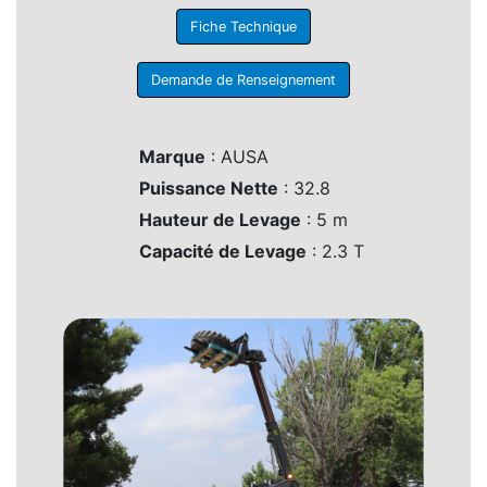
Fiche Technique
Demande de Renseignement
Marque
: AUSA
Puissance Nette
: 32.8
Hauteur de Levage
: 5 m
Capacité de Levage
: 2.3 T