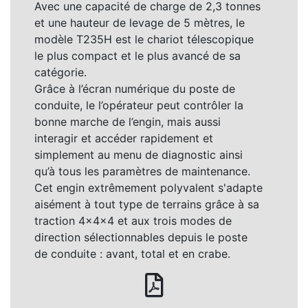
Avec une capacité de charge de 2,3 tonnes
et une hauteur de levage de 5 mètres, le
modèle T235H est le chariot télescopique
le plus compact et le plus avancé de sa
catégorie.
Grâce à l’écran numérique du poste de
conduite, le l’opérateur peut contrôler la
bonne marche de l’engin, mais aussi
interagir et accéder rapidement et
simplement au menu de diagnostic ainsi
qu’à tous les paramètres de maintenance.
Cet engin extrêmement polyvalent s'adapte
aisément à tout type de terrains grâce à sa
traction 4x4x4 et aux trois modes de
direction sélectionnables depuis le poste
de conduite : avant, total et en crabe.