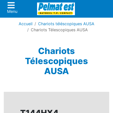
Menu
Accueil
Chariots téléscopiques AUSA
Chariots Télescopiques AUSA
Chariots
Télescopiques
AUSA
T144HX4