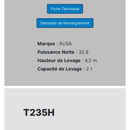
Fiche Technique
Demande de Renseignement
Marque
: AUSA
Puissance Nette
: 32.8
Hauteur de Levage
: 4.2 m
Capacité de Levage
: 2 t
T235H