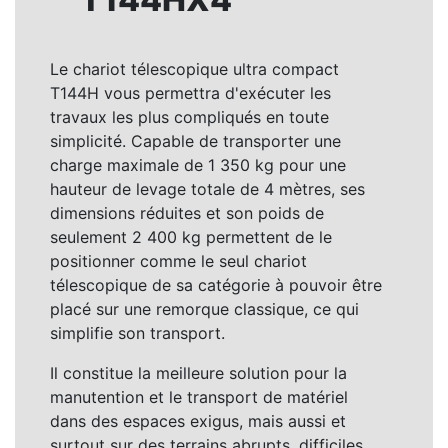
Le chariot télescopique ultra compact
T144H vous permettra d'exécuter les
travaux les plus compliqués en toute
simplicité. Capable de transporter une
charge maximale de 1 350 kg pour une
hauteur de levage totale de 4 mètres, ses
dimensions réduites et son poids de
seulement 2 400 kg permettent de le
positionner comme le seul chariot
télescopique de sa catégorie à pouvoir être
placé sur une remorque classique, ce qui
simplifie son transport.
Il constitue la meilleure solution pour la
manutention et le transport de matériel
dans des espaces exigus, mais aussi et
surtout sur des terrains abrupts, difficiles