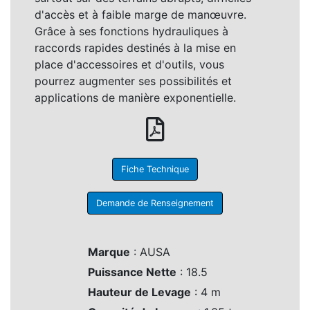
d'accès et à faible marge de manœuvre.
Grâce à ses fonctions hydrauliques à
raccords rapides destinés à la mise en
place d'accessoires et d'outils, vous
pourrez augmenter ses possibilités et
applications de manière exponentielle.
Fiche Technique
Demande de Renseignement
Marque
: AUSA
Puissance Nette
: 18.5
Hauteur de Levage
: 4 m